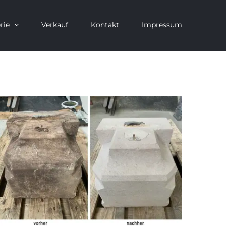
rie
Verkauf
Kontakt
Impressum