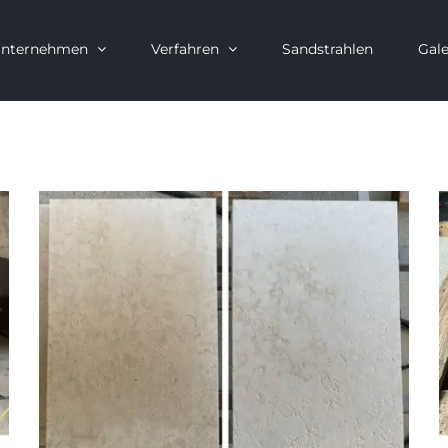
nternehmen
Verfahren
Sandstrahlen
Gale